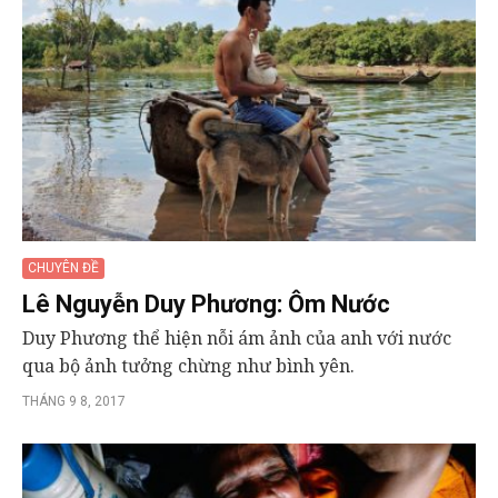
CHUYÊN ĐỀ
Lê Nguyễn Duy Phương: Ôm Nước
Duy Phương thể hiện nỗi ám ảnh của anh với nước
qua bộ ảnh tưởng chừng như bình yên.
THÁNG 9 8, 2017