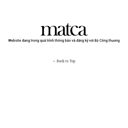
Website đang trong quá trình thông báo và đăng ký với Bộ Công thương
Back to Top