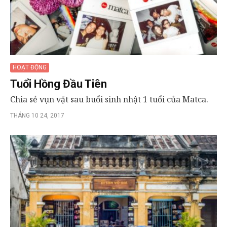
HOẠT ĐỘNG
Tuổi Hồng Đầu Tiên
Chia sẻ vụn vặt sau buổi sinh nhật 1 tuổi của Matca.
THÁNG 10 24, 2017