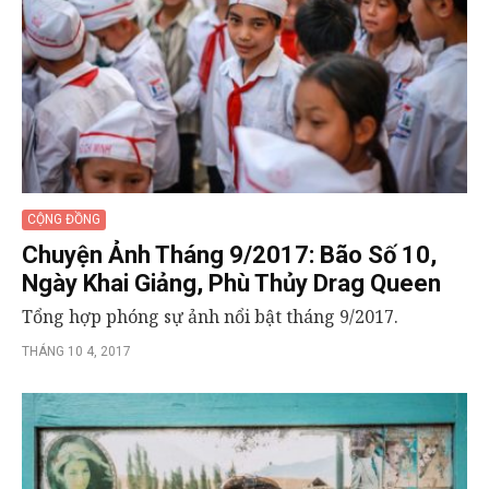
CỘNG ĐỒNG
Chuyện Ảnh Tháng 9/2017: Bão Số 10,
Ngày Khai Giảng, Phù Thủy Drag Queen
Tổng hợp phóng sự ảnh nổi bật tháng 9/2017.
THÁNG 10 4, 2017