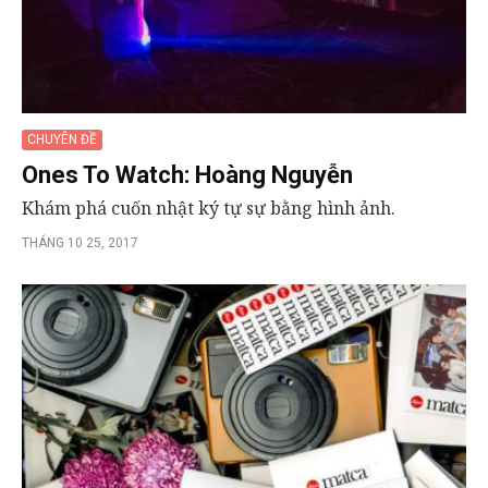
CHUYÊN ĐỀ
Ones To Watch: Hoàng Nguyễn
Khám phá cuốn nhật ký tự sự bằng hình ảnh.
THÁNG 10 25, 2017