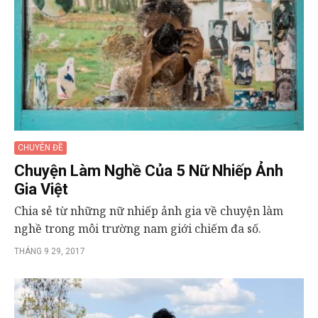
CHUYÊN ĐỀ
Chuyện Làm Nghề Của 5 Nữ Nhiếp Ảnh
Gia Việt
Chia sẻ từ những nữ nhiếp ảnh gia về chuyện làm
nghề trong môi trường nam giới chiếm đa số.
THÁNG 9 29, 2017