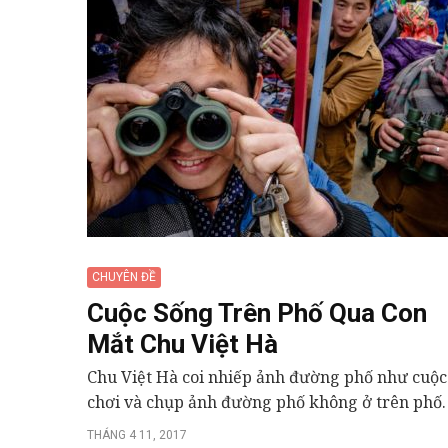
CHUYÊN ĐỀ
Cuộc Sống Trên Phố Qua Con
Mắt Chu Việt Hà
Chu Việt Hà coi nhiếp ảnh đường phố như cuộc
chơi và chụp ảnh đường phố không ở trên phố.
THÁNG 4 11, 2017