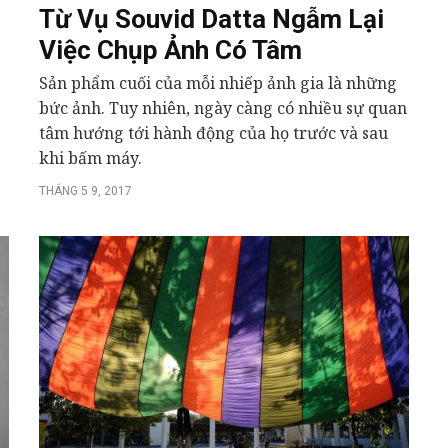
Từ Vụ Souvid Datta Ngẫm Lại
Việc Chụp Ảnh Có Tâm
Sản phẩm cuối của mỗi nhiếp ảnh gia là những
bức ảnh. Tuy nhiên, ngày càng có nhiều sự quan
tâm hướng tới hành động của họ trước và sau
khi bấm máy.
THÁNG 5 9, 2017