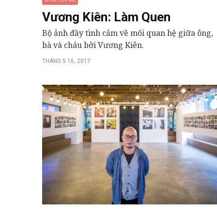
Vương Kiên: Làm Quen
Bộ ảnh đầy tình cảm về mối quan hệ giữa ông,
bà và cháu bởi Vương Kiên.
THÁNG 5 16, 2017