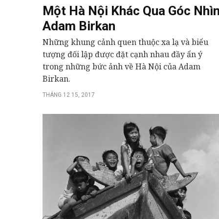
Một Hà Nội Khác Qua Góc Nhì
Adam Birkan
Những khung cảnh quen thuộc xa lạ và biểu
tượng đối lập được đặt cạnh nhau đầy ẩn ý
trong những bức ảnh về Hà Nội của Adam
Birkan.
THÁNG 12 15, 2017