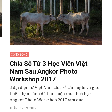
CỘNG ĐỒNG
Chia Sẻ Từ 3 Học Viên Việt
Nam Sau Angkor Photo
Workshop 2017
3 đại diện từ Việt Nam chia sẻ cảm nghĩ và giới
thiệu dự án ảnh đã thực hiện sau khoá học
Angkor Photo Workshop 2017 vừa qua.
THÁNG 12 19, 2017