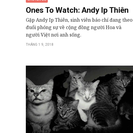
Ones To Watch: Andy Ip Thiên
Gặp Andy Ip Thiên, sinh viên báo chí đang theo
đuổi phóng sự về cộng đồng người Hoa và
người Việt nơi anh sống.
THÁNG 1 9, 2018