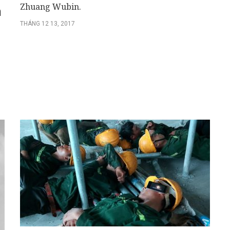
Zhuang Wubin.
n
THÁNG 12 13, 2017