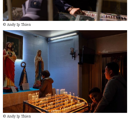
© Andy Ip Thien
© Andy Ip Thien