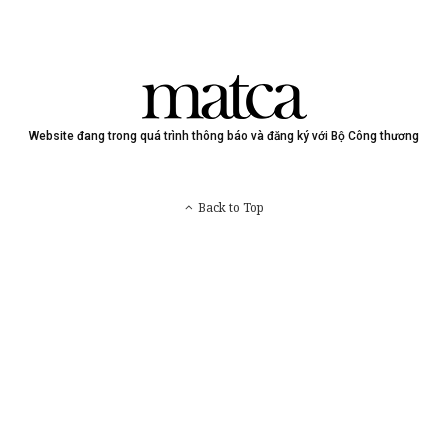
Website đang trong quá trình thông báo và đăng ký với Bộ Công thương
Back to Top