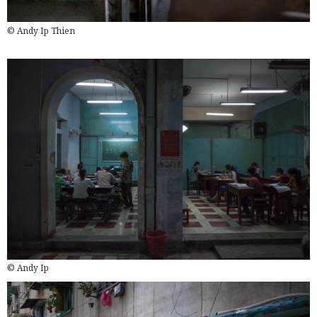
© Andy Ip Thien
© Andy Ip