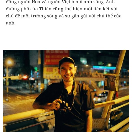
đồng người Hoa và người Việt ở nơi anh sống. Ảnh
đường phố của Thiên cũng thể hiện mối liên kết với
chủ đề môi trường sống và sự gần gũi với chủ thể của
anh.