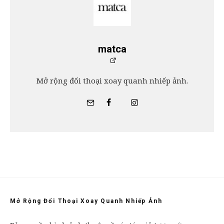
matca
Mở rộng đối thoại xoay quanh nhiếp ảnh.
Mở Rộng Đối Thoại Xoay Quanh Nhiếp Ảnh