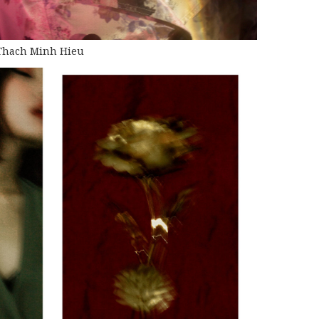
Thach Minh Hieu