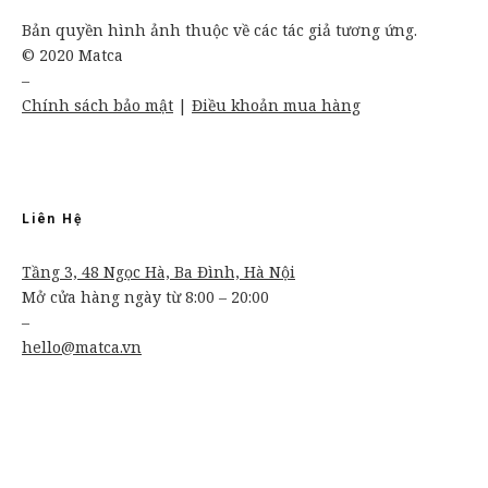
Bản quyền hình ảnh thuộc về các tác giả tương ứng.
© 2020 Matca
–
Chính sách bảo mật
|
Điều khoản mua hàng
Liên Hệ
Tầng 3, 48 Ngọc Hà, Ba Đình, Hà Nội
Mở cửa hàng ngày từ 8:00 – 20:00
–
hello@matca.vn