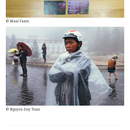
© Maai Faam
© Nguyen Duy Tuan