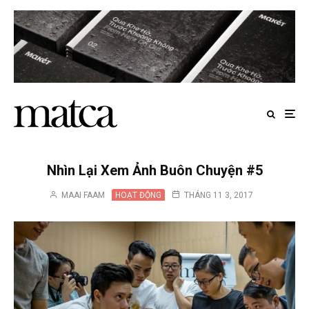
Nhìn Lại Xem Ảnh Buôn Chuyện #5
MAAI FAAM
HOẠT ĐỘNG
THÁNG 11 3, 2017