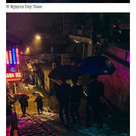
© Nguyen Duy Tuan