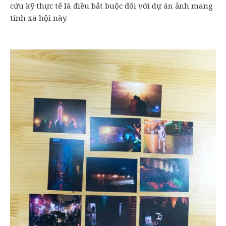
cứu kỹ thực tế là điều bắt buộc đối với dự án ảnh mang
tính xã hội này.