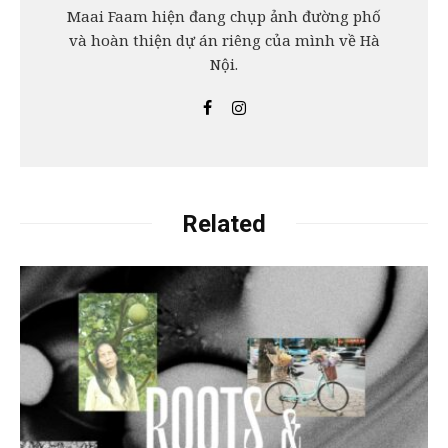
Maai Faam hiện đang chụp ảnh đường phố
và hoàn thiện dự án riêng của mình về Hà
Nội.
Related