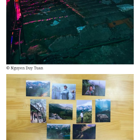
© Nguyen Duy Tuan