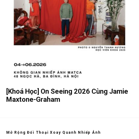
[Khoá Học] On Seeing 2026 Cùng Jamie
Maxtone-Graham
Mở Rộng Đối Thoại Xoay Quanh Nhiếp Ảnh