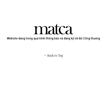
Website đang trong quá trình thông báo và đăng ký với Bộ Công thương
Back to Top