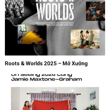
Roots & Worlds 2025 – Mở Xưởng