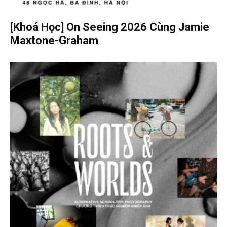
[Khoá Học] On Seeing 2026 Cùng Jamie
Maxtone-Graham