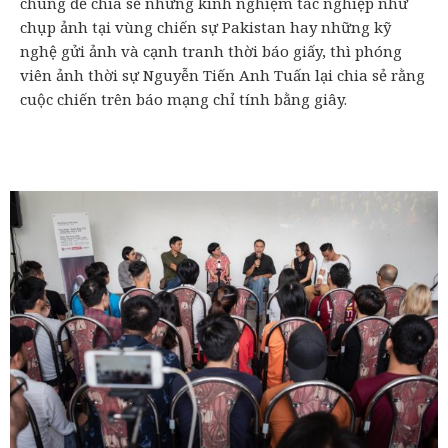
chúng để chia sẻ những kinh nghiệm tác nghiệp như
chụp ảnh tại vùng chiến sự Pakistan hay những kỹ
nghệ gửi ảnh và cạnh tranh thời báo giấy, thì phóng
viên ảnh thời sự Nguyễn Tiến Anh Tuấn lại chia sẻ rằng
cuộc chiến trên báo mạng chỉ tính bằng giây.