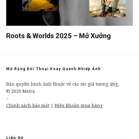
Roots & Worlds 2025 – Mở Xưởng
Mở Rộng Đối Thoại Xoay Quanh Nhiếp Ảnh
Bản quyền hình ảnh thuộc về các tác giả tương ứng.
© 2020 Matca
–
Chính sách bảo mật
|
Điều khoản mua hàng
Liên Hệ