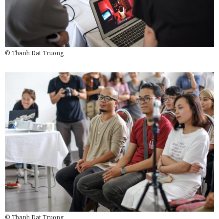
© Thanh Dat Truong
© Thanh Dat Truong