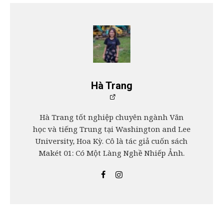
Hà Trang
Hà Trang tốt nghiệp chuyên ngành Văn
học và tiếng Trung tại Washington and Lee
University, Hoa Kỳ. Cô là tác giả cuốn sách
Makét 01: Có Một Làng Nghề Nhiếp Ảnh.