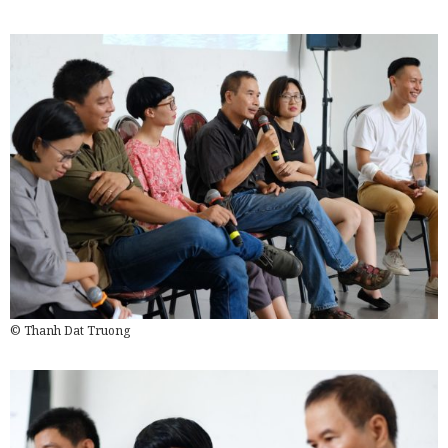
© Thanh Dat Truong