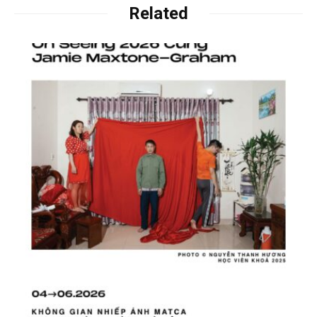
Related