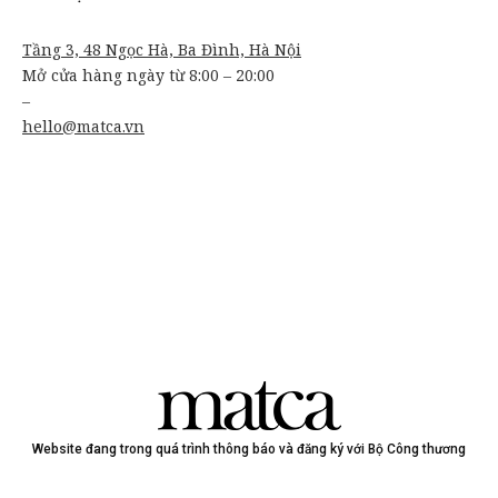
Tầng 3, 48 Ngọc Hà, Ba Đình, Hà Nội
Mở cửa hàng ngày từ 8:00 – 20:00
–
hello@matca.vn
Website đang trong quá trình thông báo và đăng ký với Bộ Công thương