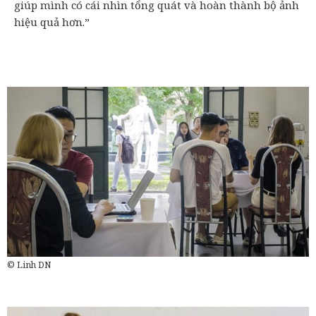
giúp mình có cái nhìn tổng quát và hoàn thành bộ ảnh
hiệu quả hơn.”
© Linh DN