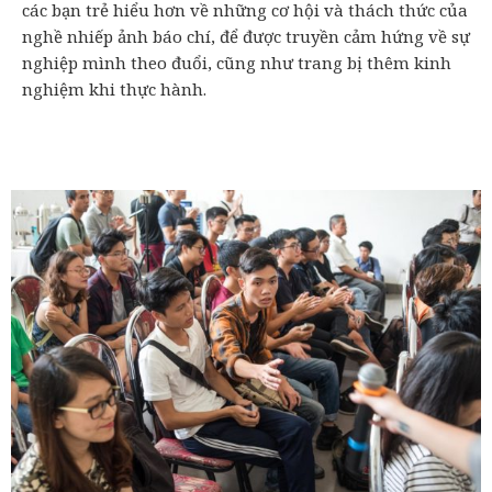
các bạn trẻ hiểu hơn về những cơ hội và thách thức của
nghề nhiếp ảnh báo chí, để được truyền cảm hứng về sự
nghiệp mình theo đuổi, cũng như trang bị thêm kinh
nghiệm khi thực hành.