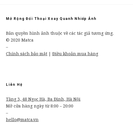
Mở Rộng Đối Thoại Xoay Quanh Nhiếp Ảnh
Bản quyền hình ảnh thuộc về các tác giả tương ứng.
© 2020 Matca
–
Chính sách bảo mật
|
Điều khoản mua hàng
Liên Hệ
Tầng 3, 48 Ngọc Hà, Ba Đình, Hà Nội
Mở cửa hàng ngày từ 8:00 – 20:00
–
hello@matca.vn