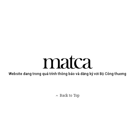
Website đang trong quá trình thông báo và đăng ký với Bộ Công thương
Back to Top