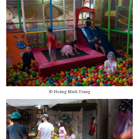
© Hoàng Minh Trang