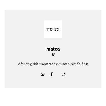
matca
Mở rộng đối thoại xoay quanh nhiếp ảnh.