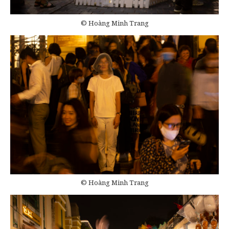
© Hoàng Minh Trang
© Hoàng Minh Trang