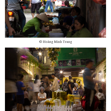
© Hoàng Minh Trang